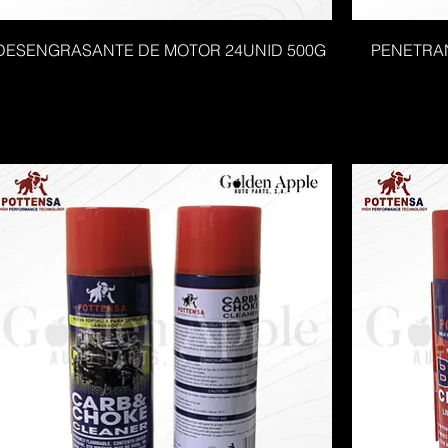
DESENGRASANTE DE MOTOR 24UNID 500G
PENETRAN