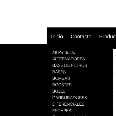
Inicio
Contacto
Produc
All Products
ALTERNADORES
BASE DE FILTROS
BASES
BOMBAS
BOOSTER
BUJES
CARBURADORES
DIFERENCIALES
ESCAPES