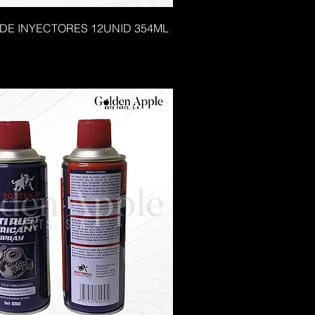
 DE INYECTORES 12UNID 354ML