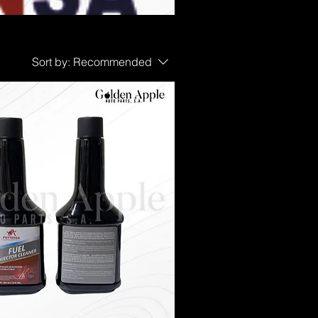
Sort by:
Recommended