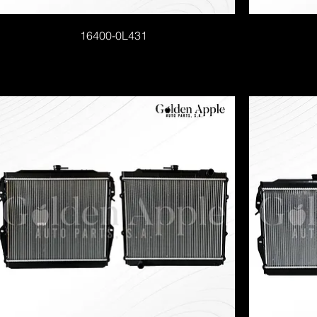
16400-0L431