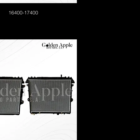
16400-17400