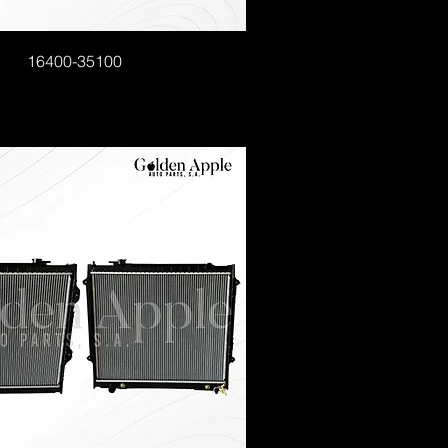
16400-35100