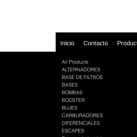
Inicio
Contacto
Produc
All Products
ALTERNADORES
BASE DE FILTROS
BASES
BOMBAS
BOOSTER
BUJES
CARBURADORES
DIFERENCIALES
ESCAPES