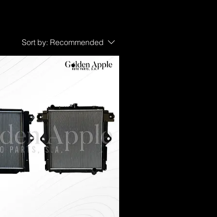
Sort by:
Recommended