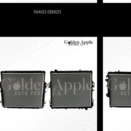
16400-5B820