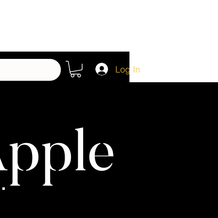
Log In