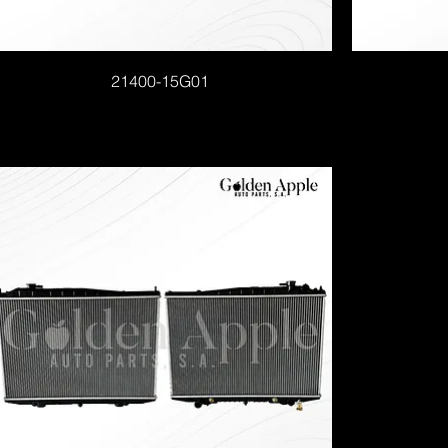
21400-15G01