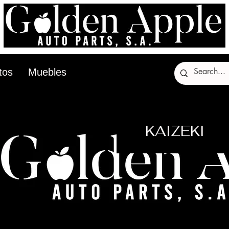
tos
Muebles
KAIZEKI