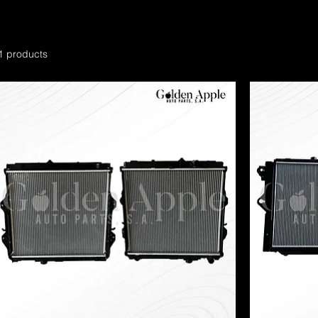
1 products