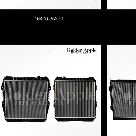
16400-35370