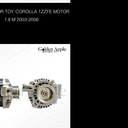
R TOY. COROLLA 1ZZFE MOTOR
1.8 M 2003-2006