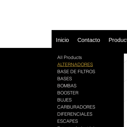
Inicio
Contacto
Produc
All Products
ALTERNADORES
BASE DE FILTROS
BASES
BOMBAS
BOOSTER
BUJES
CARBURADORES
DIFERENCIALES
ESCAPES