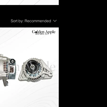
Sort by:
Recommended