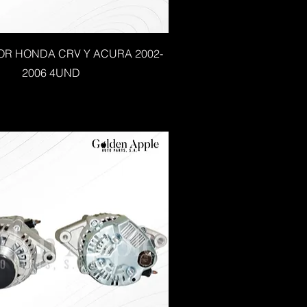
R HONDA CRV Y ACURA 2002-
2006 4UND