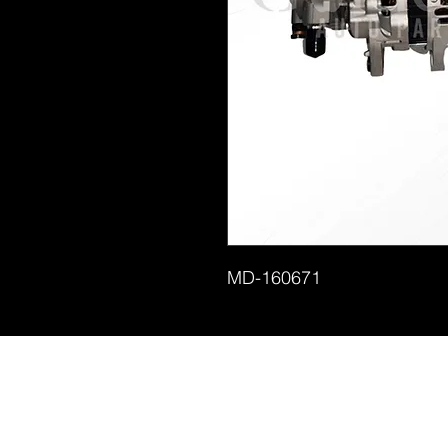
MD-160671