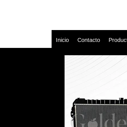
Inicio
Contacto
Produc