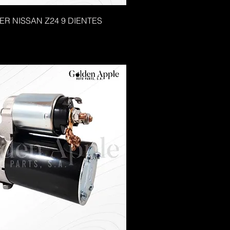
ER NISSAN Z24 9 DIENTES