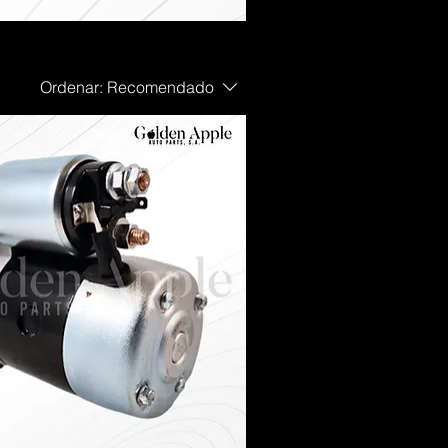
Ordenar:
Recomendado