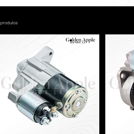
 produtos