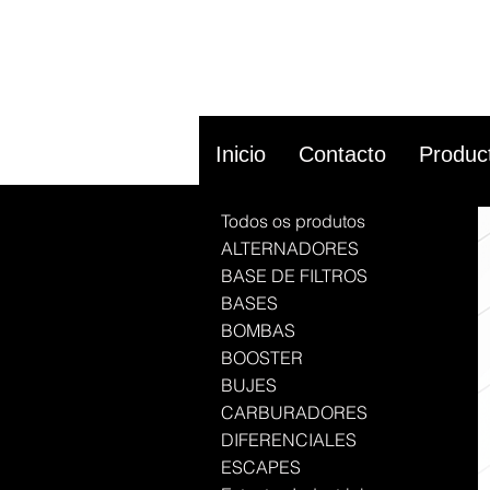
Inicio
Contacto
Produc
Todos os produtos
ALTERNADORES
BASE DE FILTROS
BASES
BOMBAS
BOOSTER
BUJES
CARBURADORES
DIFERENCIALES
ESCAPES