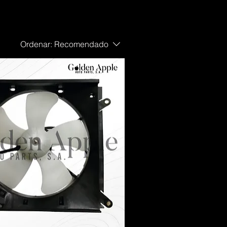
Ordenar:
Recomendado