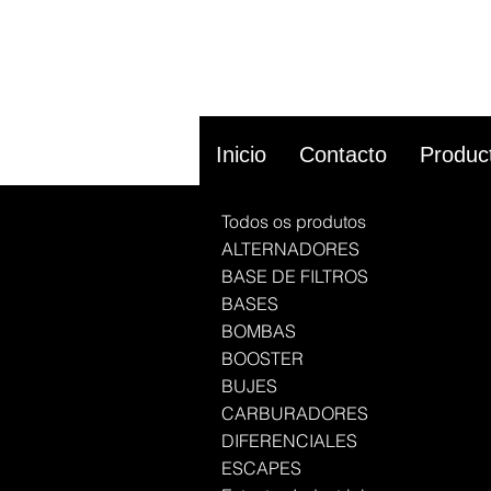
Inicio
Contacto
Produc
Todos os produtos
ALTERNADORES
BASE DE FILTROS
BASES
BOMBAS
BOOSTER
BUJES
CARBURADORES
DIFERENCIALES
ESCAPES