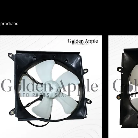
 produtos