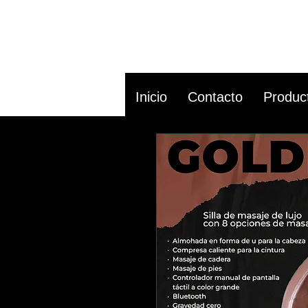
Inicio
Contacto
Produc