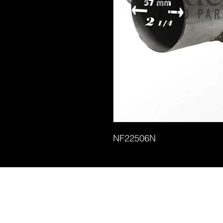
NF22506N