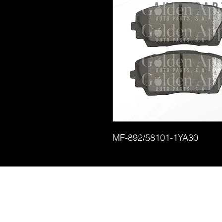
MF-892/58101-1YA30