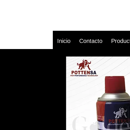
Inicio
Contacto
Produc