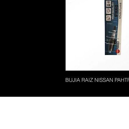
BUJIA RAIZ NISSAN PAH