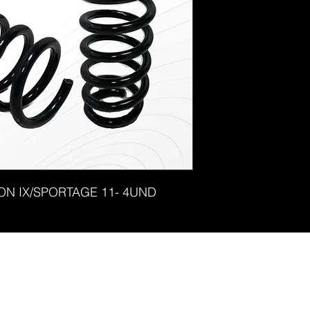
ON IX/SPORTAGE 11- 4UND