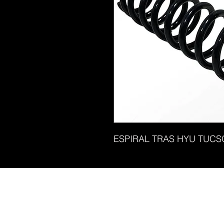
ESPIRAL TRAS HYU TUCS