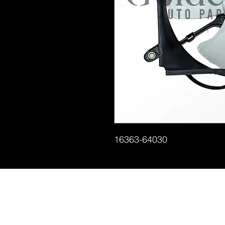
16363-64030