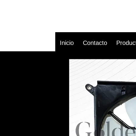
Inicio
Contacto
Produc