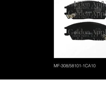
MF-308/58101-1CA10