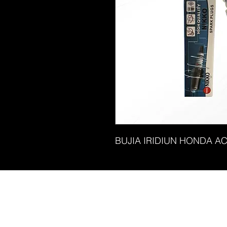
BUJIA IRIDIUN HONDA AC