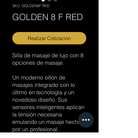
SKU: GOLDEN8F RED
GOLDEN 8 F RED
Realizar Cotización
Silla de masaje de lujo con 8
opciones de masaje.
Un moderno sillón de
masajes integrado con lo
último en tecnología y un
novedoso diseño. Sus
sensores inteligentes aplican
la tensión necesaria
emulando un masaje hecho
por un profesional.