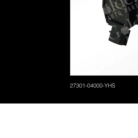
27301-04000-YHS