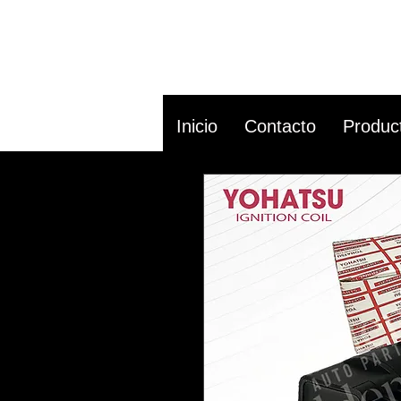
Inicio
Contacto
Produc