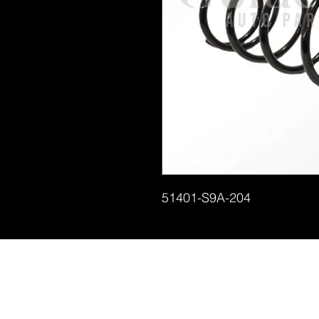
51401-S9A-204