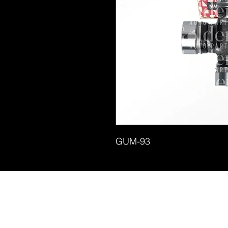
GUM-93