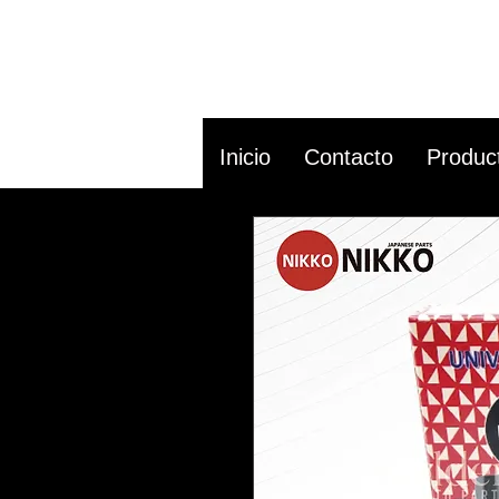
Inicio
Contacto
Produc